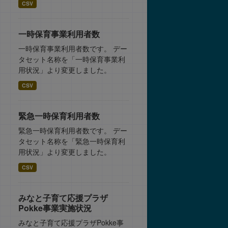
CSV
一時保育事業利用者数
一時保育事業利用者数です。 デー
タセット名称を「一時保育事業利
用状況」より変更しました。
CSV
緊急一時保育利用者数
緊急一時保育利用者数です。 デー
タセット名称を「緊急一時保育利
用状況」より変更しました。
CSV
みなと子育て応援プラザ
Pokke事業実施状況
みなと子育て応援プラザPokke事