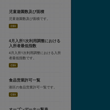
児童遊園数及び面積
児童遊園数及び面積です。
CSV
4月入所1次利用調整における
入所者最低指数
4月入所1次利用調整における入所
者最低指数です。
CSV
食品営業許可一覧
港区の食品営業許可一覧です。
CSV
オープンデータ一覧表