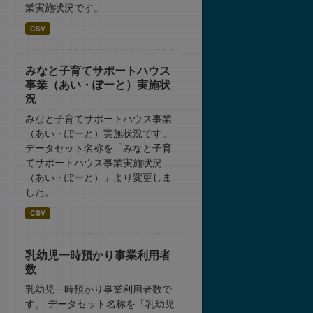
業実施状況です。
CSV
みなと子育てサポートハウス
事業（あい・ぽーと）実施状
況
みなと子育てサポートハウス事業
（あい・ぽーと）実施状況です。
データセット名称を「みなと子育
てサポートハウス事業実施状況
（あい・ぽーと）」より変更しま
した。
CSV
乳幼児一時預かり事業利用者
数
乳幼児一時預かり事業利用者数で
す。 データセット名称を「乳幼児