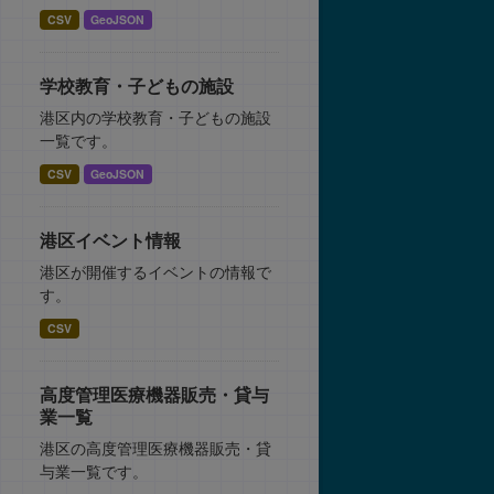
CSV
GeoJSON
学校教育・子どもの施設
港区内の学校教育・子どもの施設
一覧です。
CSV
GeoJSON
港区イベント情報
港区が開催するイベントの情報で
す。
CSV
高度管理医療機器販売・貸与
業一覧
港区の高度管理医療機器販売・貸
与業一覧です。