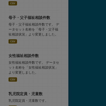
CSV
母子・父子福祉相談件数
母子・父子福祉相談件数です。 デ
ータセット名称を「母子・父子福
祉相談状況」より変更しました。
CSV
女性福祉相談件数
女性福祉相談件数です。 データセ
ット名称を「女性福祉相談状況」
より変更しました。
CSV
乳児院定員・児童数
乳児院定員・児童数です。