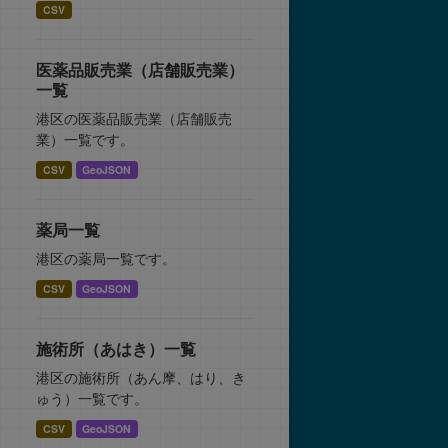
CSV
医薬品販売業（店舗販売業）
一覧
港区の医薬品販売業（店舗販売
業）一覧です。
CSV
GeoJSON
薬局一覧
港区の薬局一覧です。
CSV
GeoJSON
施術所（あはき）一覧
港区の施術所（あん摩、はり、き
ゅう）一覧です。
CSV
GeoJSON