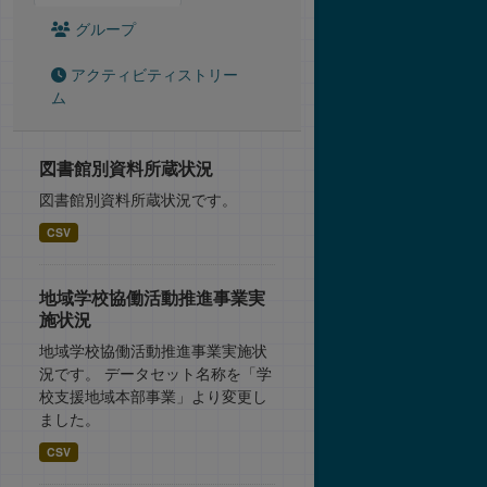
グループ
アクティビティストリー
ム
図書館別資料所蔵状況
図書館別資料所蔵状況です。
CSV
地域学校協働活動推進事業実
施状況
地域学校協働活動推進事業実施状
況です。 データセット名称を「学
校支援地域本部事業」より変更し
ました。
CSV