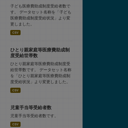
子ども医療費助成制度受給者数で
す。 データセット名称を「子ども
医療費助成制度受給状況」より変
更しました。
CSV
ひとり親家庭等医療費助成制
度受給世帯数
ひとり親家庭等医療費助成制度受
給世帯数です。 データセット名称
を「ひとり親家庭等医療費助成制
度受給状況」より変更しました。
CSV
児童手当等受給者数
児童手当等受給者数です。
CSV