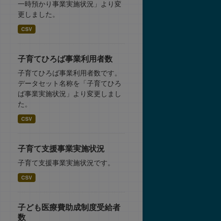
一時預かり事業実施状況」より変
更しました。
CSV
子育てひろば事業利用者数
子育てひろば事業利用者数です。
データセット名称を「子育てひろ
ば事業実施状況」より変更しまし
た。
CSV
子育て支援事業実施状況
子育て支援事業実施状況です。
CSV
子ども医療費助成制度受給者
数