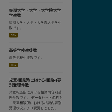
短期大学・大学・大学院大学
学生数
短期大学・大学・大学院大学学生
数です。
CSV
高等学校生徒数
高等学校生徒数です。
CSV
児童相談所における相談内容
別受理件数
児童相談所における相談内容別受
理件数です。 データセット名称を
「児童相談所における相談内容別
受理状況」より変更しました。