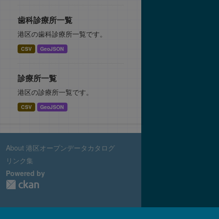
歯科診療所一覧
港区の歯科診療所一覧です。
CSV
GeoJSON
診療所一覧
港区の診療所一覧です。
CSV
GeoJSON
About 港区オープンデータカタログ
リンク集
Powered by