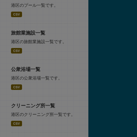
港区のプール一覧です。
CSV
旅館業施設一覧
港区の旅館業施設一覧です。
CSV
公衆浴場一覧
港区の公衆浴場一覧です。
CSV
クリーニング所一覧
港区のクリーニング所一覧です。
CSV