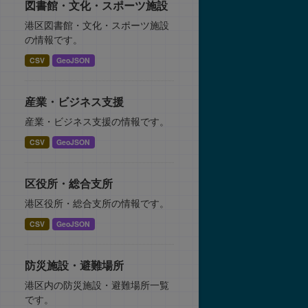
図書館・文化・スポーツ施設
港区図書館・文化・スポーツ施設
の情報です。
CSV
GeoJSON
産業・ビジネス支援
産業・ビジネス支援の情報です。
CSV
GeoJSON
区役所・総合支所
港区役所・総合支所の情報です。
CSV
GeoJSON
防災施設・避難場所
港区内の防災施設・避難場所一覧
です。