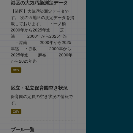
港区の大気汚染測定データ
【港区】大気汚染測定データで
す。 次の５地区の測定データを掲
載しております。 ・一ノ橋
2000年から2025年迄 ・芝
浦 2000年から2025年迄
・港南 2000年から2025
年迄 ・赤坂 2000年から
2025年迄 ・麻布 2000年
から2025年迄
CSV
区立・私立保育園空き状況
保育園の定員の空き状況の情報で
す。
CSV
プール一覧