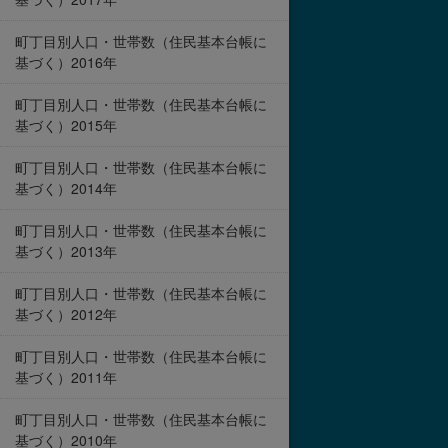
町丁目別人口・世帯数（住民基本台帳に
基づく）2016年
町丁目別人口・世帯数（住民基本台帳に
基づく）2015年
町丁目別人口・世帯数（住民基本台帳に
基づく）2014年
町丁目別人口・世帯数（住民基本台帳に
基づく）2013年
町丁目別人口・世帯数（住民基本台帳に
基づく）2012年
町丁目別人口・世帯数（住民基本台帳に
基づく）2011年
町丁目別人口・世帯数（住民基本台帳に
基づく）2010年