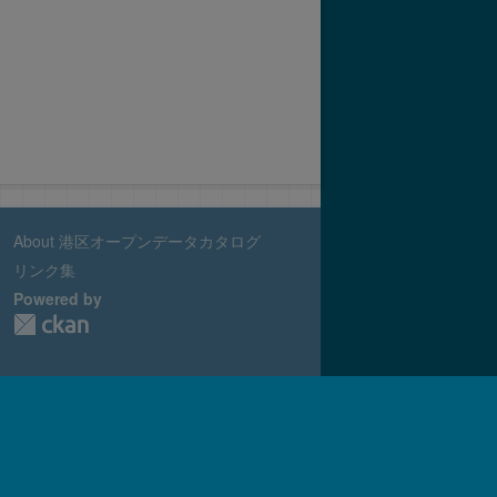
About 港区オープンデータカタログ
リンク集
Powered by