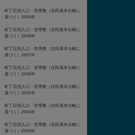
町丁目別人口・世帯数（住民基本台帳に
基づく）2009年
町丁目別人口・世帯数（住民基本台帳に
基づく）2008年
町丁目別人口・世帯数（住民基本台帳に
基づく）2007年
町丁目別人口・世帯数（住民基本台帳に
基づく）2006年
町丁目別人口・世帯数（住民基本台帳に
基づく）2005年
町丁目別人口・世帯数（住民基本台帳に
基づく）2004年
町丁目別人口・世帯数（住民基本台帳に
基づく）2003年