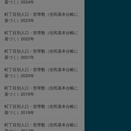
基づく）2024年
町丁目別人口・世帯数（住民基本台帳に
基づく）2023年
町丁目別人口・世帯数（住民基本台帳に
基づく）2022年
町丁目別人口・世帯数（住民基本台帳に
基づく）2021年
町丁目別人口・世帯数（住民基本台帳に
基づく）2020年
町丁目別人口・世帯数（住民基本台帳に
基づく）2019年
町丁目別人口・世帯数（住民基本台帳に
基づく）2018年
町丁目別人口・世帯数（住民基本台帳に
基づく）2017年