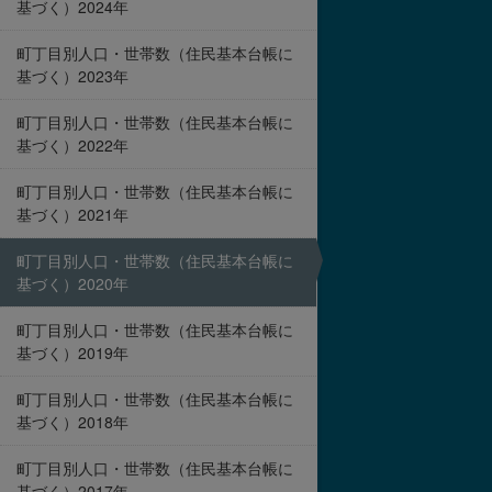
基づく）2024年
町丁目別人口・世帯数（住民基本台帳に
基づく）2023年
町丁目別人口・世帯数（住民基本台帳に
基づく）2022年
町丁目別人口・世帯数（住民基本台帳に
基づく）2021年
町丁目別人口・世帯数（住民基本台帳に
基づく）2020年
町丁目別人口・世帯数（住民基本台帳に
基づく）2019年
町丁目別人口・世帯数（住民基本台帳に
基づく）2018年
町丁目別人口・世帯数（住民基本台帳に
基づく）2017年