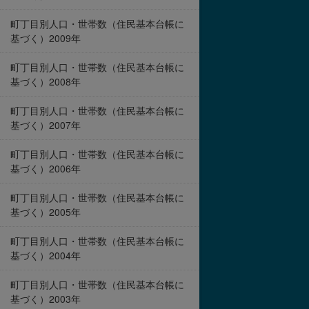
町丁目別人口・世帯数（住民基本台帳に
基づく）2009年
町丁目別人口・世帯数（住民基本台帳に
基づく）2008年
町丁目別人口・世帯数（住民基本台帳に
基づく）2007年
町丁目別人口・世帯数（住民基本台帳に
基づく）2006年
町丁目別人口・世帯数（住民基本台帳に
基づく）2005年
町丁目別人口・世帯数（住民基本台帳に
基づく）2004年
町丁目別人口・世帯数（住民基本台帳に
基づく）2003年