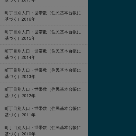
町丁目別人口・世帯数（住民基本台帳に
基づく）2016年
町丁目別人口・世帯数（住民基本台帳に
基づく）2015年
町丁目別人口・世帯数（住民基本台帳に
基づく）2014年
町丁目別人口・世帯数（住民基本台帳に
基づく）2013年
町丁目別人口・世帯数（住民基本台帳に
基づく）2012年
町丁目別人口・世帯数（住民基本台帳に
基づく）2011年
町丁目別人口・世帯数（住民基本台帳に
基づく）2010年