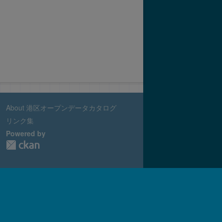
About 港区オープンデータカタログ
リンク集
Powered by