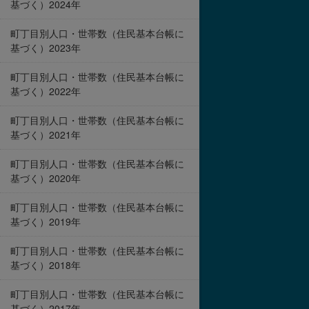
基づく）2024年
町丁目別人口・世帯数（住民基本台帳に
基づく）2023年
町丁目別人口・世帯数（住民基本台帳に
基づく）2022年
町丁目別人口・世帯数（住民基本台帳に
基づく）2021年
町丁目別人口・世帯数（住民基本台帳に
基づく）2020年
町丁目別人口・世帯数（住民基本台帳に
基づく）2019年
町丁目別人口・世帯数（住民基本台帳に
基づく）2018年
町丁目別人口・世帯数（住民基本台帳に
基づく）2017年