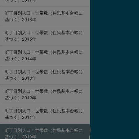
町丁目別人口・世帯数（住民基本台帳に
基づく）2016年
町丁目別人口・世帯数（住民基本台帳に
基づく）2015年
町丁目別人口・世帯数（住民基本台帳に
基づく）2014年
町丁目別人口・世帯数（住民基本台帳に
基づく）2013年
町丁目別人口・世帯数（住民基本台帳に
基づく）2012年
町丁目別人口・世帯数（住民基本台帳に
基づく）2011年
町丁目別人口・世帯数（住民基本台帳に
基づく）2010年