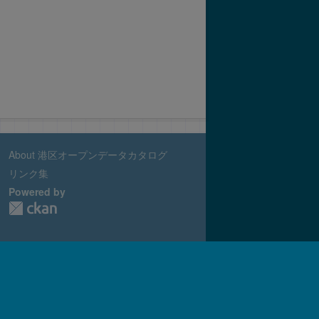
About 港区オープンデータカタログ
リンク集
Powered by