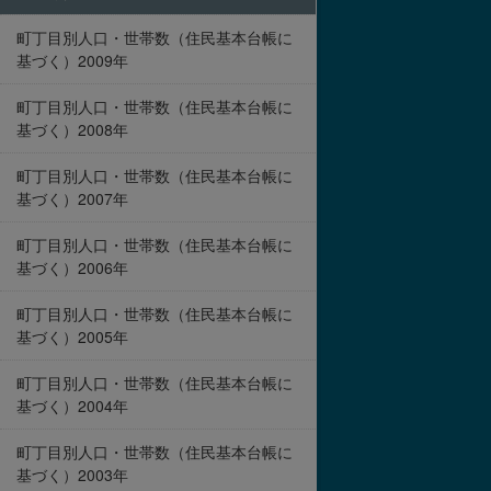
町丁目別人口・世帯数（住民基本台帳に
基づく）2009年
町丁目別人口・世帯数（住民基本台帳に
基づく）2008年
町丁目別人口・世帯数（住民基本台帳に
基づく）2007年
町丁目別人口・世帯数（住民基本台帳に
基づく）2006年
町丁目別人口・世帯数（住民基本台帳に
基づく）2005年
町丁目別人口・世帯数（住民基本台帳に
基づく）2004年
町丁目別人口・世帯数（住民基本台帳に
基づく）2003年