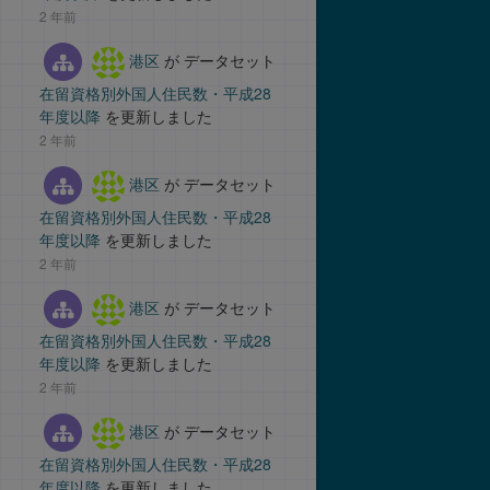
2 年前
港区
が データセット
在留資格別外国人住民数・平成28
年度以降
を更新しました
2 年前
港区
が データセット
在留資格別外国人住民数・平成28
年度以降
を更新しました
2 年前
港区
が データセット
在留資格別外国人住民数・平成28
年度以降
を更新しました
2 年前
港区
が データセット
在留資格別外国人住民数・平成28
年度以降
を更新しました