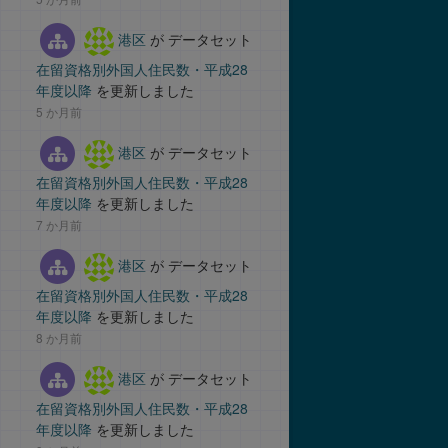
港区
が データセット
在留資格別外国人住民数・平成28
年度以降
を更新しました
5 か月前
港区
が データセット
在留資格別外国人住民数・平成28
年度以降
を更新しました
7 か月前
港区
が データセット
在留資格別外国人住民数・平成28
年度以降
を更新しました
8 か月前
港区
が データセット
在留資格別外国人住民数・平成28
年度以降
を更新しました