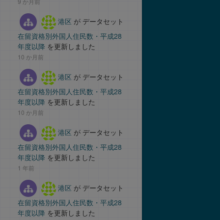
9 か月前
港区
が データセット
在留資格別外国人住民数・平成28
年度以降
を更新しました
10 か月前
港区
が データセット
在留資格別外国人住民数・平成28
年度以降
を更新しました
10 か月前
港区
が データセット
在留資格別外国人住民数・平成28
年度以降
を更新しました
1 年前
港区
が データセット
在留資格別外国人住民数・平成28
年度以降
を更新しました