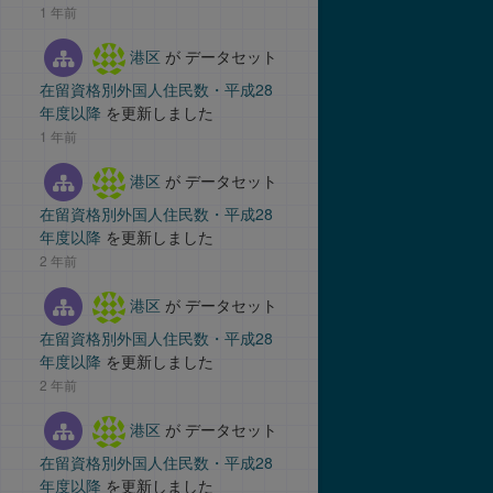
1 年前
港区
が データセット
在留資格別外国人住民数・平成28
年度以降
を更新しました
1 年前
港区
が データセット
在留資格別外国人住民数・平成28
年度以降
を更新しました
2 年前
港区
が データセット
在留資格別外国人住民数・平成28
年度以降
を更新しました
2 年前
港区
が データセット
在留資格別外国人住民数・平成28
年度以降
を更新しました