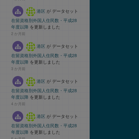
港区
が データセット
在留資格別外国人住民数・平成28
年度以降
を更新しました
2 か月前
港区
が データセット
在留資格別外国人住民数・平成28
年度以降
を更新しました
3 か月前
港区
が データセット
在留資格別外国人住民数・平成28
年度以降
を更新しました
4 か月前
港区
が データセット
在留資格別外国人住民数・平成28
年度以降
を更新しました
5 か月前