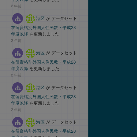
2 年前
港区
が データセット
在留資格別外国人住民数・平成28
年度以降
を更新しました
2 年前
港区
が データセット
在留資格別外国人住民数・平成28
年度以降
を更新しました
2 年前
港区
が データセット
在留資格別外国人住民数・平成28
年度以降
を更新しました
2 年前
港区
が データセット
在留資格別外国人住民数・平成28