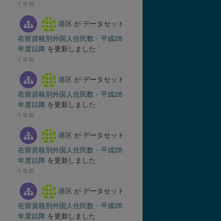
1 年前
港区
が データセット
在留資格別外国人住民数・平成28
年度以降
を更新しました
1 年前
港区
が データセット
在留資格別外国人住民数・平成28
年度以降
を更新しました
1 年前
港区
が データセット
在留資格別外国人住民数・平成28
年度以降
を更新しました
1 年前
港区
が データセット
在留資格別外国人住民数・平成28
年度以降
を更新しました