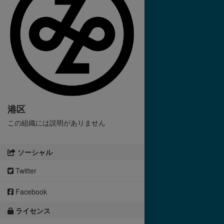
港区
この組織には説明がありません
ソーシャル
Twitter
Facebook
ライセンス