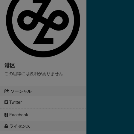
港区
この組織には説明がありません
ソーシャル
Twitter
Facebook
ライセンス