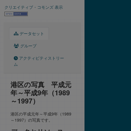
クリエイティブ・コモンズ 表示
データセット
グループ
アクティビティストリー
ム
港区の写真 平成元
年～平成9年（1989
～1997）
港区の平成元年～平成9年（1989
～1997）の写真です。