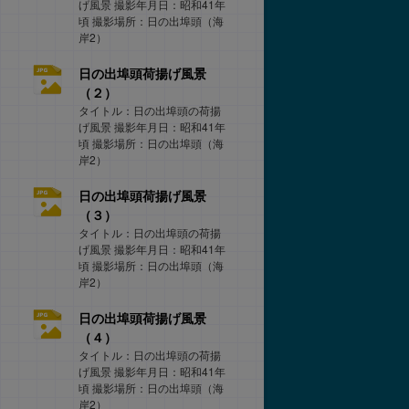
げ風景 撮影年月日：昭和41年
頃 撮影場所：日の出埠頭（海
岸2）
日の出埠頭荷揚げ風景
（２）
タイトル：日の出埠頭の荷揚
げ風景 撮影年月日：昭和41年
頃 撮影場所：日の出埠頭（海
岸2）
日の出埠頭荷揚げ風景
（３）
タイトル：日の出埠頭の荷揚
げ風景 撮影年月日：昭和41年
頃 撮影場所：日の出埠頭（海
岸2）
日の出埠頭荷揚げ風景
（４）
タイトル：日の出埠頭の荷揚
げ風景 撮影年月日：昭和41年
頃 撮影場所：日の出埠頭（海
岸2）