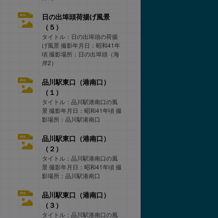
日の出埠頭荷揚げ風景
（５）
タイトル：日の出埠頭の荷揚
げ風景 撮影年月日：昭和41年
頃 撮影場所：日の出埠頭（海
岸2）
品川駅東口（港南口）
（１）
タイトル：品川駅港南口の風
景 撮影年月日：昭和41年頃 撮
影場所：品川駅港南口
品川駅東口（港南口）
（２）
タイトル：品川駅港南口の風
景 撮影年月日：昭和41年頃 撮
影場所：品川駅港南口
品川駅東口（港南口）
（３）
タイトル：品川駅港南口の風