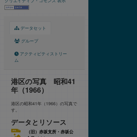
クリエイティブ・コモンズ 表示
データセット
グループ
アクティビティストリー
ム
港区の写真 昭和41
年（1966）
港区の昭和41年（1966）の写真で
す。
データとリソース
（旧）赤坂支所・赤坂公