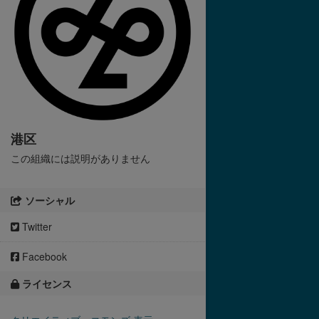
港区
この組織には説明がありません
ソーシャル
Twitter
Facebook
ライセンス