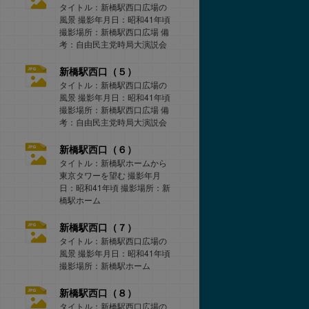
タイトル：新橋駅西口広場の
風景 撮影年月日：昭和41年頃
撮影場所：新橋駅西口広場 備
考：自由民主党時局大演説会
新橋駅西口（５）
タイトル：新橋駅西口広場の
風景 撮影年月日：昭和41年頃
撮影場所：新橋駅西口広場 備
考：自由民主党時局大演説会
新橋駅西口（６）
タイトル：新橋駅ホームから
東京タワーを望む 撮影年月
日：昭和41年頃 撮影場所：新
橋駅ホーム
新橋駅西口（７）
タイトル：新橋駅西口広場の
風景 撮影年月日：昭和41年頃
撮影場所：新橋駅ホーム
新橋駅西口（８）
タイトル：新橋駅西口広場の