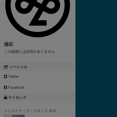
港区
この組織には説明がありません
ソーシャル
Twitter
Facebook
ライセンス
クリエイティブ・コモンズ 表示