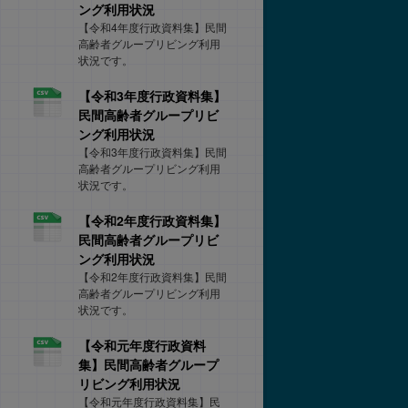
ング利用状況
【令和4年度行政資料集】民間
高齢者グループリビング利用
状況です。
【令和3年度行政資料集】
民間高齢者グループリビ
ング利用状況
【令和3年度行政資料集】民間
高齢者グループリビング利用
状況です。
【令和2年度行政資料集】
民間高齢者グループリビ
ング利用状況
【令和2年度行政資料集】民間
高齢者グループリビング利用
状況です。
【令和元年度行政資料
集】民間高齢者グループ
リビング利用状況
【令和元年度行政資料集】民