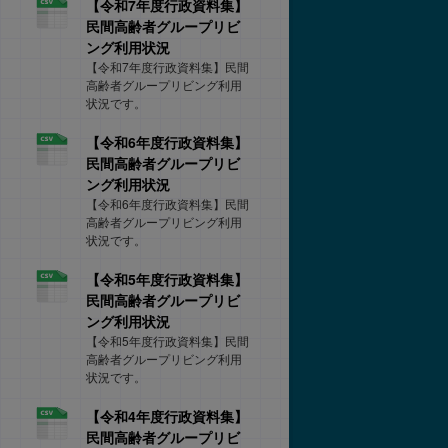
【令和7年度行政資料集】
民間高齢者グループリビ
ング利用状況
【令和7年度行政資料集】民間
高齢者グループリビング利用
状況です。
【令和6年度行政資料集】
民間高齢者グループリビ
ング利用状況
【令和6年度行政資料集】民間
高齢者グループリビング利用
状況です。
【令和5年度行政資料集】
民間高齢者グループリビ
ング利用状況
【令和5年度行政資料集】民間
高齢者グループリビング利用
状況です。
【令和4年度行政資料集】
民間高齢者グループリビ