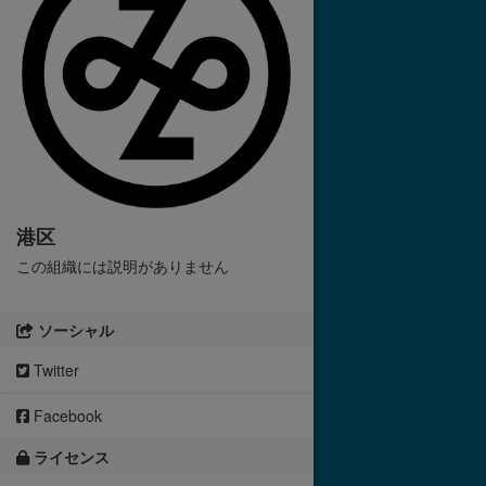
港区
この組織には説明がありません
ソーシャル
Twitter
Facebook
ライセンス