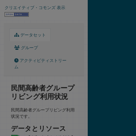
クリエイティブ・コモンズ 表示
データセット
グループ
アクティビティストリー
ム
民間高齢者グループ
リビング利用状況
民間高齢者グループリビング利用
状況です。
データとリソース