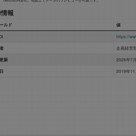
加情報
ールド
値
ス
https://ww
者
企画経営
更新
2026年7月
日
2019年11