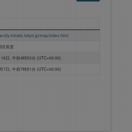
w.city.minato.tokyo.jp/map/index.html
部区長室
16日, 午前4時53分 (UTC+00:00)
月7日, 午前7時51分 (UTC+00:00)