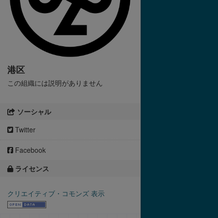
港区
この組織には説明がありません
ソーシャル
Twitter
Facebook
ライセンス
クリエイティブ・コモンズ 表示