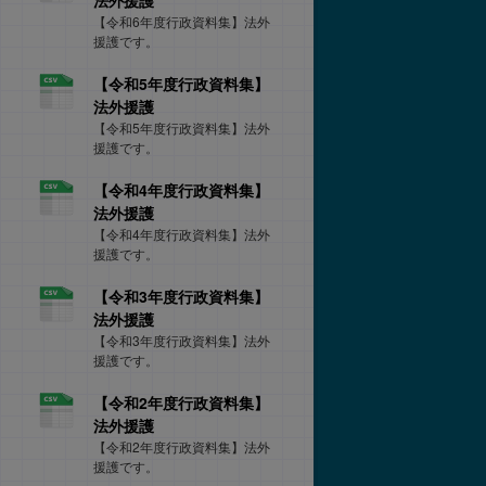
法外援護
【令和6年度行政資料集】法外
援護です。
【令和5年度行政資料集】
法外援護
【令和5年度行政資料集】法外
援護です。
【令和4年度行政資料集】
法外援護
【令和4年度行政資料集】法外
援護です。
【令和3年度行政資料集】
法外援護
【令和3年度行政資料集】法外
援護です。
【令和2年度行政資料集】
法外援護
【令和2年度行政資料集】法外
援護です。