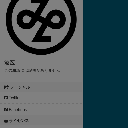
港区
この組織には説明がありません
ソーシャル
Twitter
Facebook
ライセンス