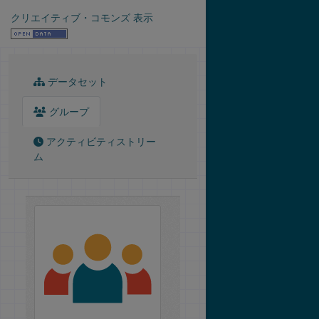
クリエイティブ・コモンズ 表示
データセット
グループ
アクティビティストリー
ム