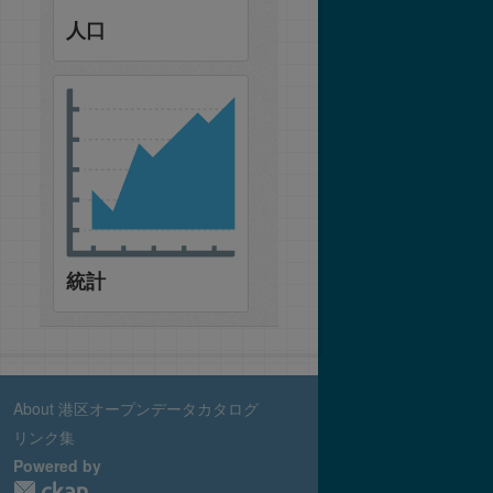
人口
統計
About 港区オープンデータカタログ
リンク集
Powered by