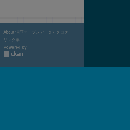
About 港区オープンデータカタログ
リンク集
Powered by