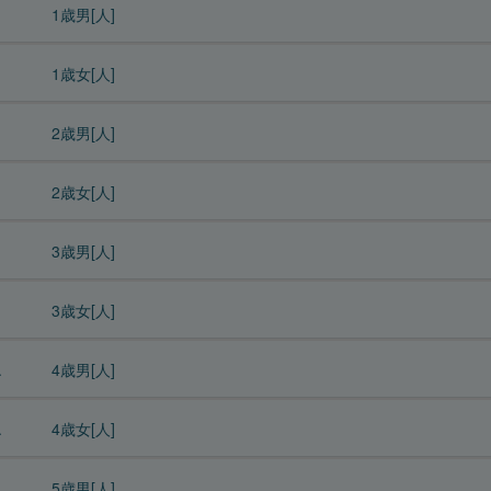
1歳男[人]
1歳女[人]
2歳男[人]
2歳女[人]
3歳男[人]
3歳女[人]
.
4歳男[人]
.
4歳女[人]
.
5歳男[人]