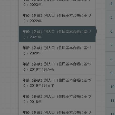
4.
く）2023年
年齢（各歳）別人口（住民基本台帳に基づ
5.
く）2022年
6.
年齢（各歳）別人口（住民基本台帳に基づ
く）2021年
7.
年齢（各歳）別人口（住民基本台帳に基づ
く）2020年
8.
年齢（各歳）別人口（住民基本台帳に基づ
く）2019年4月から
9.
年齢（各歳）別人口（住民基本台帳に基づ
く）2019年3月まで
10
年齢（各歳）別人口（住民基本台帳に基づ
11
く）2018年
年齢（各歳）別人口（住民基本台帳に基づ
12