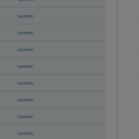
numeric
numeric
numeric
numeric
numeric
numeric
numeric
numeric