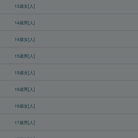
.
13歳女[人]
.
14歳男[人]
.
14歳女[人]
.
15歳男[人]
.
15歳女[人]
.
16歳男[人]
.
16歳女[人]
.
17歳男[人]