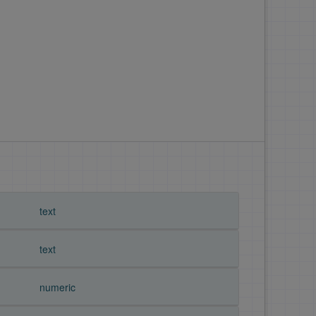
text
text
numeric