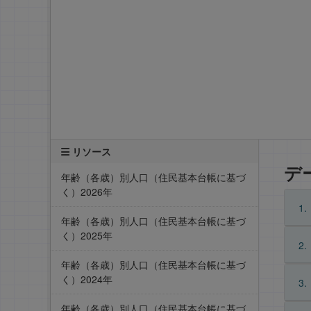
リソース
デ
年齢（各歳）別人口（住民基本台帳に基づ
く）2026年
1.
年齢（各歳）別人口（住民基本台帳に基づ
く）2025年
2.
年齢（各歳）別人口（住民基本台帳に基づ
く）2024年
3.
年齢（各歳）別人口（住民基本台帳に基づ