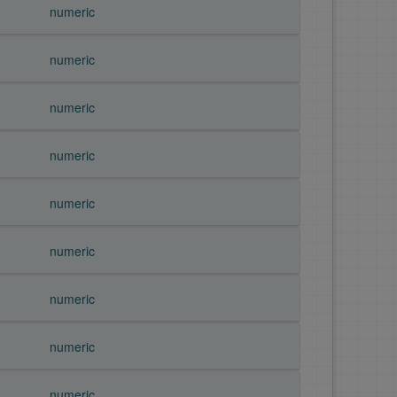
numeric
numeric
numeric
numeric
numeric
numeric
numeric
numeric
numeric