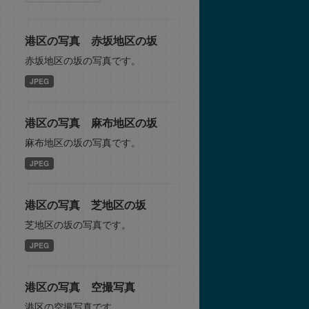
港区の写真 赤坂地区の坂
赤坂地区の坂の写真です。
JPEG
港区の写真 麻布地区の坂
麻布地区の坂の写真です。
JPEG
港区の写真 芝地区の坂
芝地区の坂の写真です。
JPEG
港区の写真 空撮写真
港区の空撮写真です。